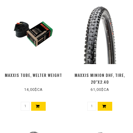
MAXXIS TUBE, WELTER WEIGHT
MAXXIS MINION DHF, TIRE,
20''X2.40
14,00$CA
61,00$CA