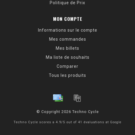
Politique de Prix
MON COMPTE
Informations sur le compte
Mes commandes
Mes billets
Ma liste de souhaits
Comparer
Tous les produits
© Copyright 2026 Techno Cycle
Techno Cycle
scores a
4.9
/
5
out of
41
évaluations at
Google