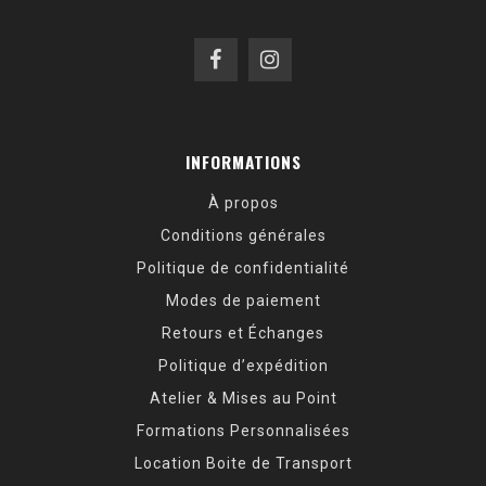
INFORMATIONS
À propos
Conditions générales
Politique de confidentialité
Modes de paiement
Retours et Échanges
Politique d’expédition
Atelier & Mises au Point
Formations Personnalisées
Location Boite de Transport