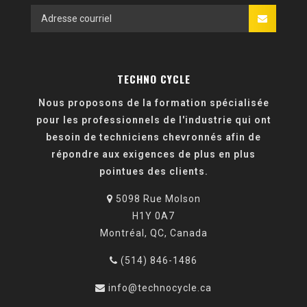
TECHNO CYCLE
Nous proposons de la formation spécialisée
pour les professionnels de l'industrie qui ont
besoin de techniciens chevronnés afin de
répondre aux exigences de plus en plus
pointues des clients.
5098 Rue Molson
H1Y 0A7
Montréal, QC, Canada
(514) 846-1486
info@technocycle.ca