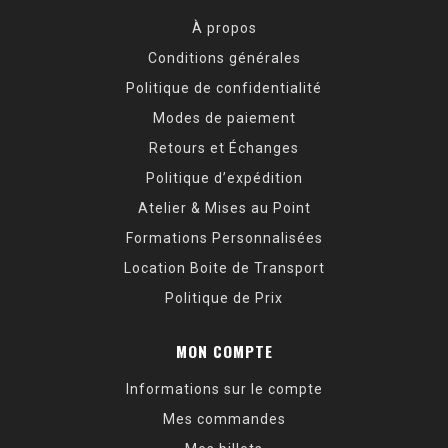
À propos
Conditions générales
Politique de confidentialité
Modes de paiement
Retours et Échanges
Politique d’expédition
Atelier & Mises au Point
Formations Personnalisées
Location Boite de Transport
Politique de Prix
MON COMPTE
Informations sur le compte
Mes commandes