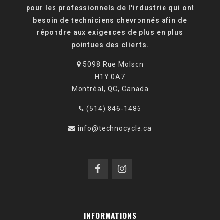
pour les professionnels de l'industrie qui ont
besoin de techniciens chevronnés afin de
répondre aux exigences de plus en plus
pointues des clients.
5098 Rue Molson
H1Y 0A7
Montréal, QC, Canada
(514) 846-1486
info@technocycle.ca
INFORMATIONS