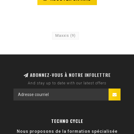
Maxxis
(9)
ABONNEZ-VOUS À NOTRE INFOLETTRE
And stay up to date with our latest offers
TECHNO CYCLE
Nous proposons de la formation spécialisée