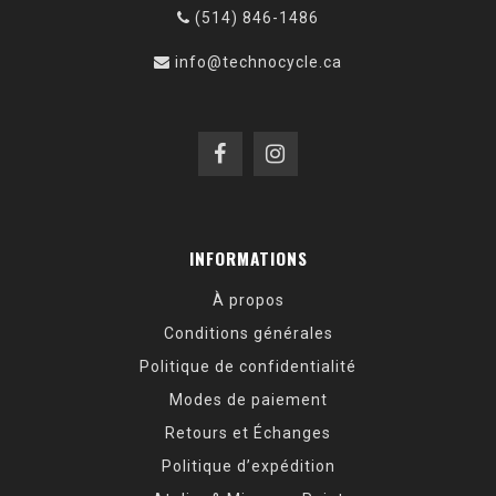
(514) 846-1486
info@technocycle.ca
INFORMATIONS
À propos
Conditions générales
Politique de confidentialité
Modes de paiement
Retours et Échanges
Politique d’expédition