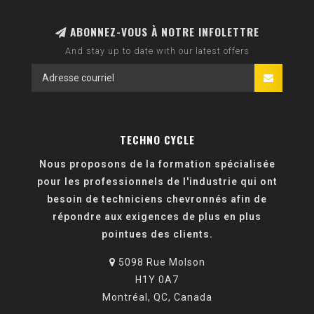
ABONNEZ-VOUS À NOTRE INFOLETTRE
And stay up to date with our latest offers
TECHNO CYCLE
Nous proposons de la formation spécialisée
pour les professionnels de l'industrie qui ont
besoin de techniciens chevronnés afin de
répondre aux exigences de plus en plus
pointues des clients.
5098 Rue Molson
H1Y 0A7
Montréal, QC, Canada