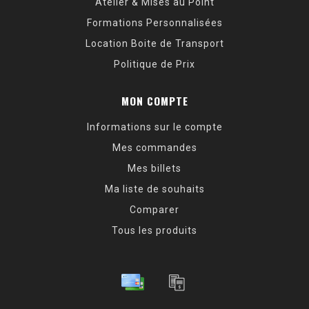
Atelier & Mises au Point
Formations Personnalisées
Location Boite de Transport
Politique de Prix
MON COMPTE
Informations sur le compte
Mes commandes
Mes billets
Ma liste de souhaits
Comparer
Tous les produits