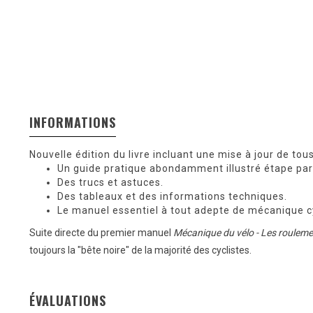
INFORMATIONS
Nouvelle édition du livre incluant une mise à jour de tou
Un guide pratique abondamment illustré étape par
Des trucs et astuces.
Des tableaux et des informations techniques.
Le manuel essentiel à tout adepte de mécanique cy
Suite directe du premier manuel
Mécanique du vélo - Les roulemen
toujours la "bête noire" de la majorité des cyclistes.
ÉVALUATIONS