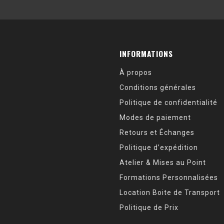
INFORMATIONS
À propos
Conditions générales
Politique de confidentialité
Modes de paiement
Retours et Échanges
Politique d’expédition
Atelier & Mises au Point
Formations Personnalisées
Location Boite de Transport
Politique de Prix