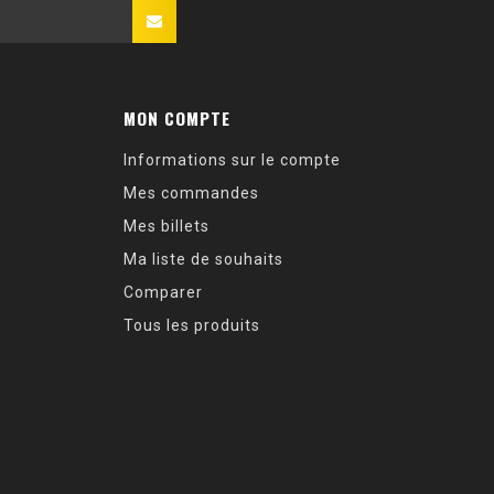
MON COMPTE
Informations sur le compte
Mes commandes
Mes billets
Ma liste de souhaits
Comparer
Tous les produits