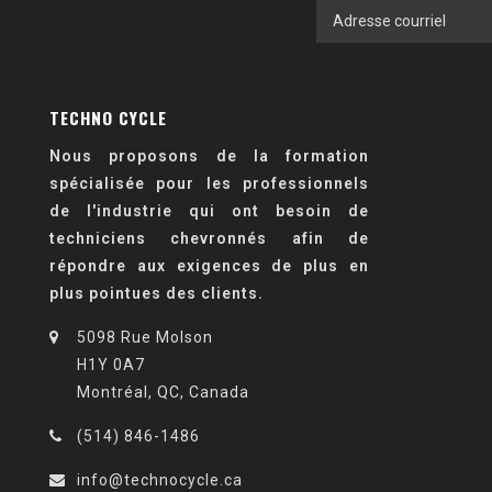
TECHNO CYCLE
Nous proposons de la formation
spécialisée pour les professionnels
de l'industrie qui ont besoin de
techniciens chevronnés afin de
répondre aux exigences de plus en
plus pointues des clients.
5098 Rue Molson
H1Y 0A7
Montréal, QC, Canada
(514) 846-1486
info@technocycle.ca