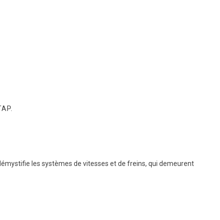
TAP.
émystifie les systèmes de vitesses et de freins, qui demeurent