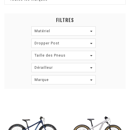
FILTRES
Matériel
Dropper Post
Taille des Pneus
Dérailleur
Marque