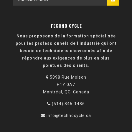
TECHNO CYCLE
Nous proposons de la formation spécialisée
pour les professionnels de l'industrie qui ont
besoin de techniciens chevronnés afin de
répondre aux exigences de plus en plus
pointues des clients.
5098 Rue Molson
H1Y 0A7
Montréal, QC, Canada
(514) 846-1486
info@technocycle.ca