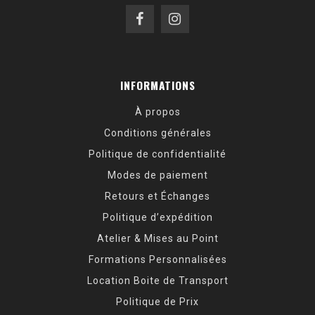
INFORMATIONS
À propos
Conditions générales
Politique de confidentialité
Modes de paiement
Retours et Échanges
Politique d’expédition
Atelier & Mises au Point
Formations Personnalisées
Location Boite de Transport
Politique de Prix