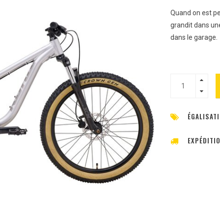
Quand on est pe
grandit dans une
dans le garage.
ÉGALISATI
EXPÉDITI