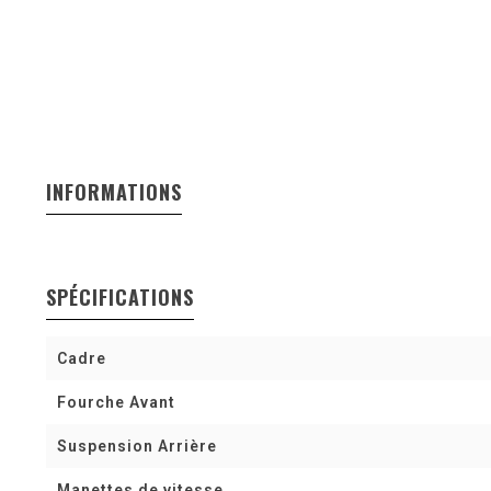
INFORMATIONS
SPÉCIFICATIONS
Cadre
Fourche Avant
Suspension Arrière
Manettes de vitesse