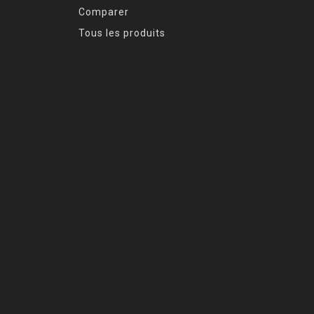
Comparer
Tous les produits