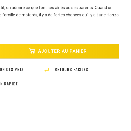
tit, on admire ce que font ses aînés ou ses parents. Quand on
 famille de motards, il y a de fortes chances qu'il y ait une Honzo
AJOUTER AU PANIER
ON DES PRIX
RETOURS FACILES
ON RAPIDE