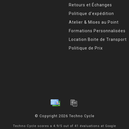
Retours et Échanges
Politique d’expédition
Atelier & Mises au Point
Formations Personnalisées
Location Boite de Transport
Politique de Prix
© Copyright 2026 Techno Cycle
Techno Cycle
scores a
4.9
/
5
out of
41
évaluations at
Google