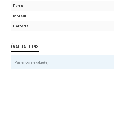
Extra
Moteur
Batterie
ÉVALUATIONS
Pas encore évalué(e)