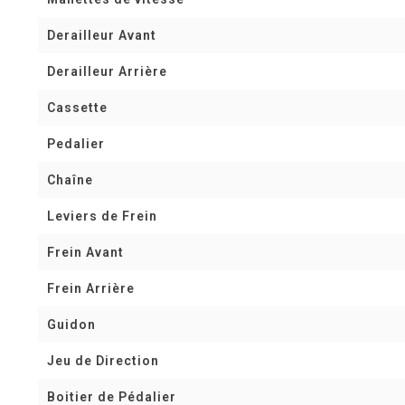
Derailleur Avant
Derailleur Arrière
Cassette
Pedalier
Chaîne
Leviers de Frein
Frein Avant
Frein Arrière
Guidon
Jeu de Direction
Boitier de Pédalier