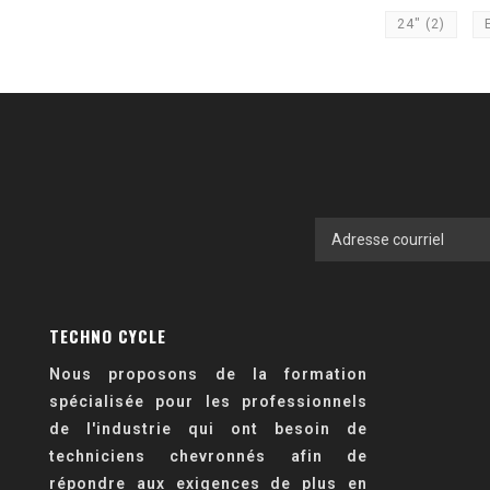
24"
(2)
TECHNO CYCLE
Nous proposons de la formation
spécialisée pour les professionnels
de l'industrie qui ont besoin de
techniciens chevronnés afin de
répondre aux exigences de plus en