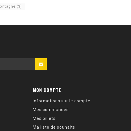
montagne
(3)
MON COMPTE
Informations sur le compte
Mes commandes
Mes billets
Ma liste de souhaits