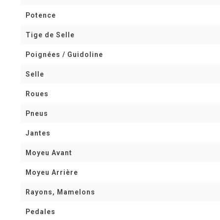
Potence
Tige de Selle
Poignées / Guidoline
Selle
Roues
Pneus
Jantes
Moyeu Avant
Moyeu Arrière
Rayons, Mamelons
Pedales