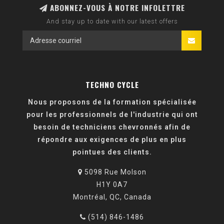
ABONNEZ-VOUS À NOTRE INFOLETTRE
And stay up to date with our latest offers
TECHNO CYCLE
Nous proposons de la formation spécialisée
pour les professionnels de l'industrie qui ont
besoin de techniciens chevronnés afin de
répondre aux exigences de plus en plus
pointues des clients.
5098 Rue Molson
H1Y 0A7
Montréal, QC, Canada
(514) 846-1486