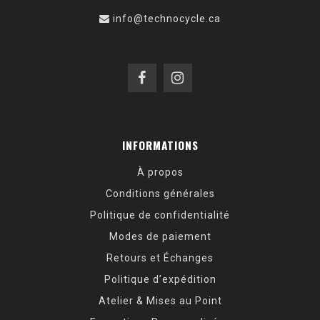
info@technocycle.ca
INFORMATIONS
À propos
Conditions générales
Politique de confidentialité
Modes de paiement
Retours et Échanges
Politique d’expédition
Atelier & Mises au Point