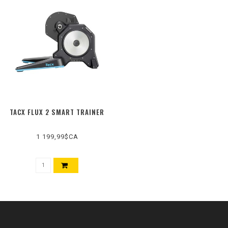
TACX FLUX 2 SMART TRAINER
1 199,99$CA