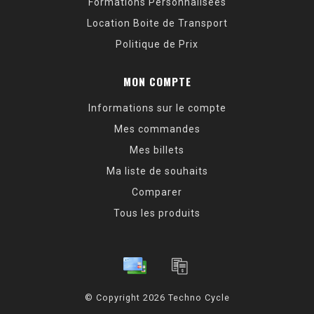
Formations Personnalisées
Location Boite de Transport
Politique de Prix
MON COMPTE
Informations sur le compte
Mes commandes
Mes billets
Ma liste de souhaits
Comparer
Tous les produits
© Copyright 2026 Techno Cycle