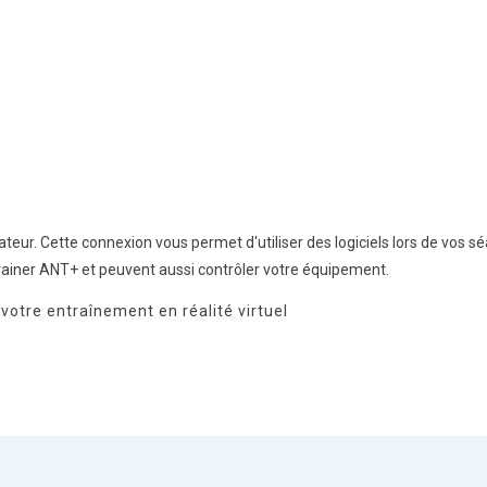
ateur. Cette connexion vous permet d'utiliser des logiciels lors de vos
trainer ANT+ et peuvent aussi contrôler votre équipement.
 votre entraînement en réalité virtuel