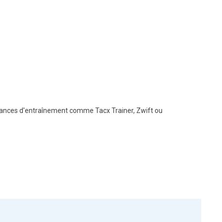
 séances d'entraînement comme Tacx Trainer, Zwift ou