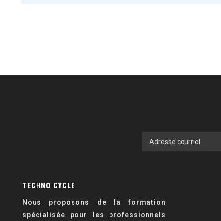
TECHNO CYCLE
Nous proposons de la formation
spécialisée pour les professionnels