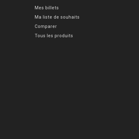
Mes billets
Ma liste de souhaits
Comparer
Tous les produits