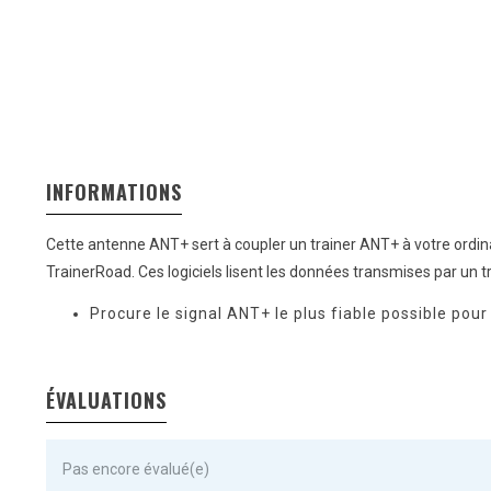
INFORMATIONS
Cette antenne ANT+ sert à coupler un trainer ANT+ à votre ordin
TrainerRoad. Ces logiciels lisent les données transmises par un 
Procure le signal ANT+ le plus fiable possible pour
ÉVALUATIONS
Pas encore évalué(e)