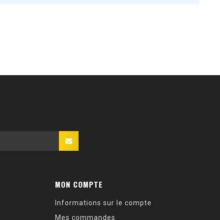
MON COMPTE
Informations sur le compte
Mes commandes