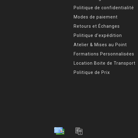
Politique de confidentialité
Modes de paiement
Retours et Échanges
Politique d’expédition
Atelier & Mises au Point
Formations Personnalisées
Location Boite de Transport
Politique de Prix