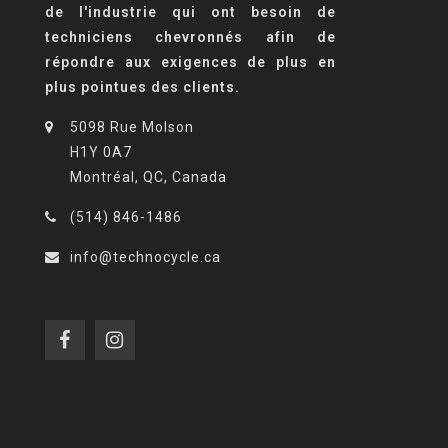
de l'industrie qui ont besoin de
techniciens chevronnés afin de
répondre aux exigences de plus en
plus pointues des clients.
5098 Rue Molson
H1Y 0A7
Montréal, QC, Canada
(514) 846-1486
info@technocycle.ca