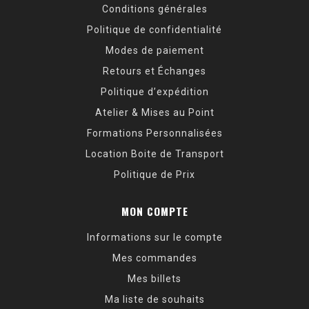
Conditions générales
Politique de confidentialité
Modes de paiement
Retours et Échanges
Politique d’expédition
Atelier & Mises au Point
Formations Personnalisées
Location Boite de Transport
Politique de Prix
MON COMPTE
Informations sur le compte
Mes commandes
Mes billets
Ma liste de souhaits