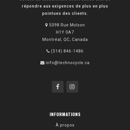
répondre aux exigences de plus en plus
pointues des clients.
5098 Rue Molson
H1Y 0A7
Montréal, QC, Canada
(514) 846-1486
info@technocycle.ca
INFORMATIONS
À propos