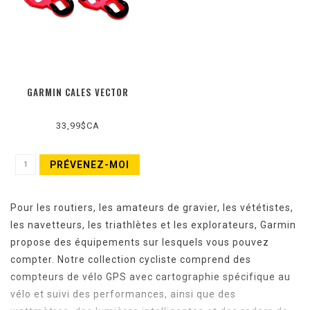
GARMIN CALES VECTOR
33,99$CA
PRÉVENEZ-MOI
Pour les routiers, les amateurs de gravier, les vététistes,
les navetteurs, les triathlètes et les explorateurs, Garmin
propose des équipements sur lesquels vous pouvez
compter. Notre collection cycliste comprend des
compteurs de vélo GPS avec cartographie spécifique au
vélo et suivi des performances, ainsi que des