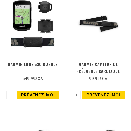
GARMIN EDGE 530 BUNDLE
GARMIN CAPTEUR DE
FRÉQUENCE CARDIAQUE
549,99$CA
99,99$CA
PRÉVENEZ-MOI
PRÉVENEZ-MOI