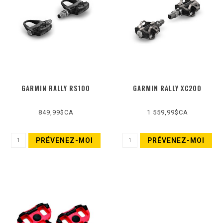
GARMIN RALLY RS100
GARMIN RALLY XC200
849,99$CA
1 559,99$CA
PRÉVENEZ-MOI
PRÉVENEZ-MOI