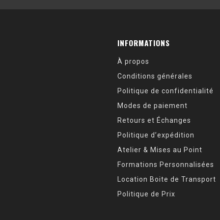
INFORMATIONS
À propos
Conditions générales
Politique de confidentialité
Modes de paiement
Retours et Échanges
Politique d’expédition
Atelier & Mises au Point
Formations Personnalisées
Location Boite de Transport
Politique de Prix