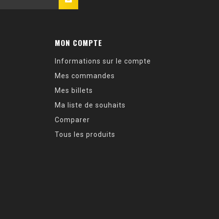
MON COMPTE
Informations sur le compte
Mes commandes
Mes billets
Ma liste de souhaits
Comparer
Tous les produits