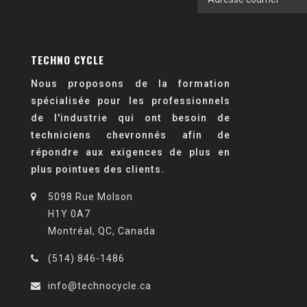
TECHNO CYCLE
Nous proposons de la formation
spécialisée pour les professionnels
de l'industrie qui ont besoin de
techniciens chevronnés afin de
répondre aux exigences de plus en
plus pointues des clients.
5098 Rue Molson
H1Y 0A7
Montréal, QC, Canada
(514) 846-1486
info@technocycle.ca