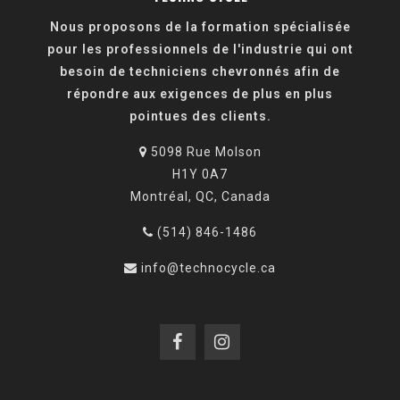
Nous proposons de la formation spécialisée
pour les professionnels de l'industrie qui ont
besoin de techniciens chevronnés afin de
répondre aux exigences de plus en plus
pointues des clients.
5098 Rue Molson
H1Y 0A7
Montréal, QC, Canada
(514) 846-1486
info@technocycle.ca