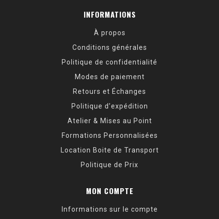
INFORMATIONS
À propos
Conditions générales
Politique de confidentialité
Modes de paiement
Retours et Échanges
Politique d’expédition
Atelier & Mises au Point
Formations Personnalisées
Location Boite de Transport
Politique de Prix
MON COMPTE
Informations sur le compte