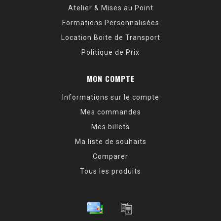
Atelier & Mises au Point
Formations Personnalisées
Location Boite de Transport
Politique de Prix
MON COMPTE
Informations sur le compte
Mes commandes
Mes billets
Ma liste de souhaits
Comparer
Tous les produits