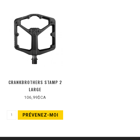
CRANKBROTHERS STAMP 2
LARGE
106,99$CA
PRÉVENEZ-MOI