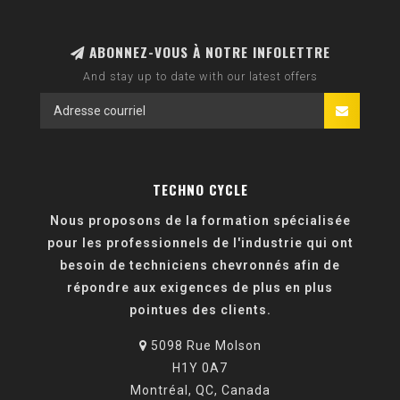
ABONNEZ-VOUS À NOTRE INFOLETTRE
And stay up to date with our latest offers
TECHNO CYCLE
Nous proposons de la formation spécialisée
pour les professionnels de l'industrie qui ont
besoin de techniciens chevronnés afin de
répondre aux exigences de plus en plus
pointues des clients.
5098 Rue Molson
H1Y 0A7
Montréal, QC, Canada