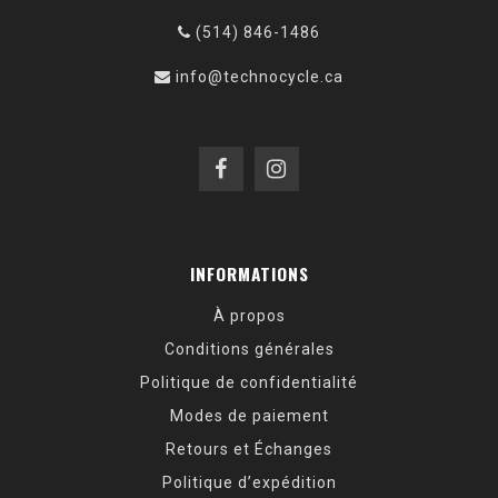
(514) 846-1486
info@technocycle.ca
INFORMATIONS
À propos
Conditions générales
Politique de confidentialité
Modes de paiement
Retours et Échanges
Politique d’expédition