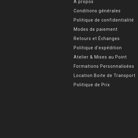
À propos
Conditions générales
Politique de confidentialité
Modes de paiement
Retours et Échanges
Politique d’expédition
Atelier & Mises au Point
Formations Personnalisées
Location Boite de Transport
Politique de Prix