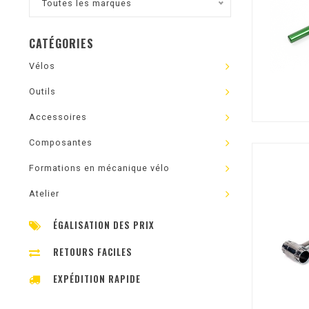
Toutes les marques
CATÉGORIES
Vélos
Outils
Accessoires
Composantes
Formations en mécanique vélo
Atelier
ÉGALISATION DES PRIX
RETOURS FACILES
EXPÉDITION RAPIDE