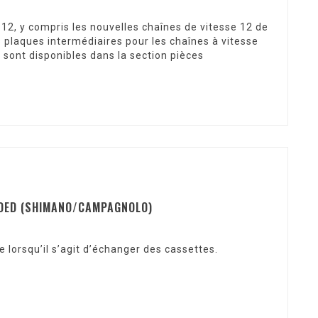
12, y compris les nouvelles chaînes de vitesse 12 de
laques intermédiaires pour les chaînes à vitesse
sont disponibles dans la section pièces
IDED (SHIMANO/CAMPAGNOLO)
 lorsqu’il s’agit d’échanger des cassettes.