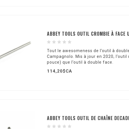
ABBEY TOOLS OUTIL CROMBIE À FACE
Tout le awesomeness de l’outil à doubl
Campagnolo. Mis à jour en 2020, l’outil
pouce) que l’outil à double face.
114,20$CA
ABBEY TOOLS OUTIL DE CHAÎNE DECAD