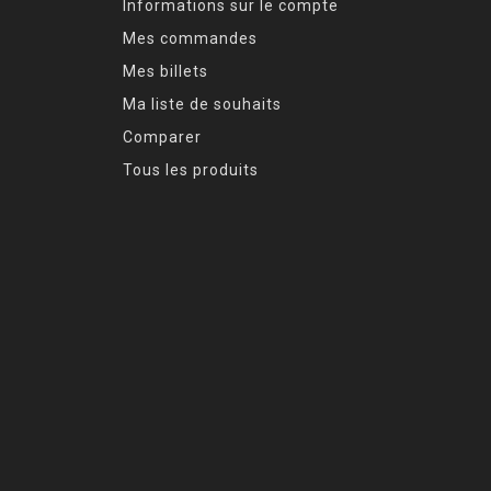
Informations sur le compte
Mes commandes
Mes billets
Ma liste de souhaits
Comparer
Tous les produits