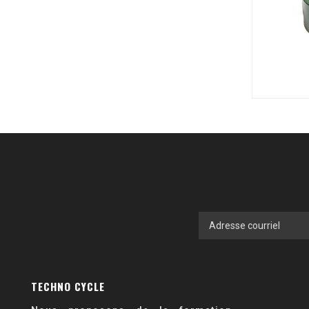
TECHNO CYCLE