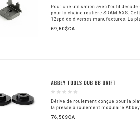
Pour une utilisation avec l’outil decad
pour la chaîne routière SRAM AXS. Cett
12spd de diverses manufactures. La pl
59,50$CA
ABBEY TOOLS DUB BB DRIFT
Dérive de roulement conçue pour la pla
la presse à roulement modulaire Abbey 
76,50$CA