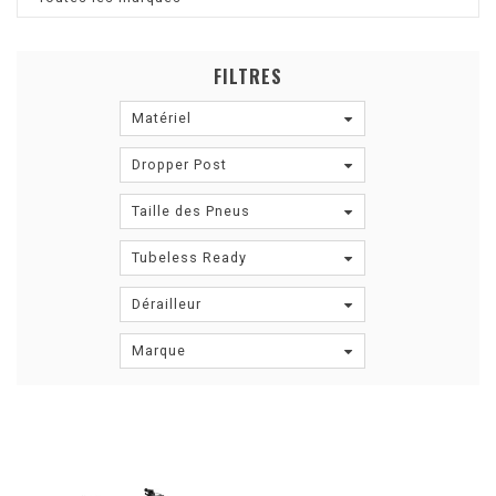
FILTRES
Matériel
Dropper Post
Taille des Pneus
Tubeless Ready
Dérailleur
Marque