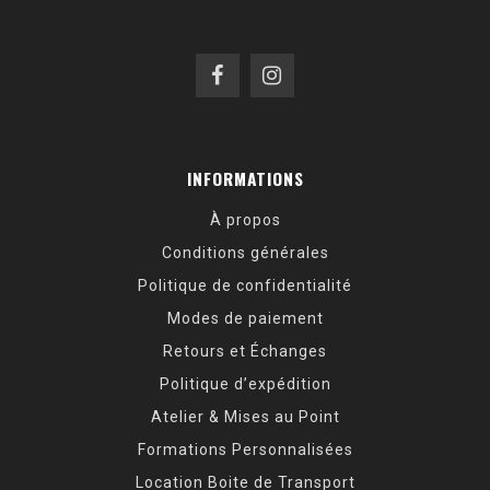
INFORMATIONS
À propos
Conditions générales
Politique de confidentialité
Modes de paiement
Retours et Échanges
Politique d’expédition
Atelier & Mises au Point
Formations Personnalisées
Location Boite de Transport