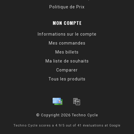
Politique de Prix
MON COMPTE
Informations sur le compte
Mes commandes
Mes billets
Ma liste de souhaits
Comparer
Tous les produits
© Copyright 2026 Techno Cycle
Techno Cycle
scores a
4.9
/
5
out of
41
évaluations at
Google