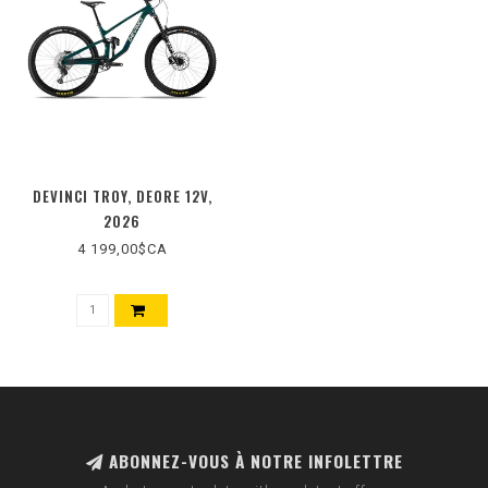
DEVINCI TROY, DEORE 12V,
2026
4 199,00$CA
ABONNEZ-VOUS À NOTRE INFOLETTRE