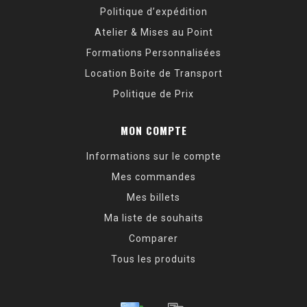
Politique d’expédition
Atelier & Mises au Point
Formations Personnalisées
Location Boite de Transport
Politique de Prix
MON COMPTE
Informations sur le compte
Mes commandes
Mes billets
Ma liste de souhaits
Comparer
Tous les produits