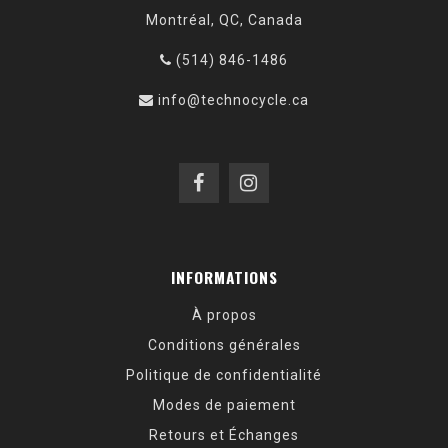
Montréal, QC, Canada
(514) 846-1486
info@technocycle.ca
INFORMATIONS
À propos
Conditions générales
Politique de confidentialité
Modes de paiement
Retours et Échanges