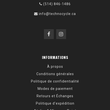
(514) 846-1486
info@technocycle.ca
INFORMATIONS
À propos
Conditions générales
Politique de confidentialité
Modes de paiement
Retours et Échanges
Politique d’expédition