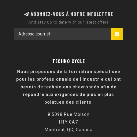
ABONNEZ-VOUS À NOTRE INFOLETTRE
And stay up to date with our latest offers
TECHNO CYCLE
Nous proposons de la formation spécialisée
pour les professionnels de l'industrie qui ont
besoin de techniciens chevronnés afin de
répondre aux exigences de plus en plus
pointues des clients.
5098 Rue Molson
H1Y 0A7
Montréal, QC, Canada