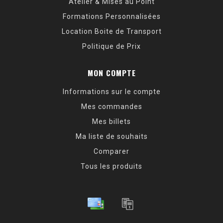
Atelier & Mises au Point
Formations Personnalisées
Location Boite de Transport
Politique de Prix
MON COMPTE
Informations sur le compte
Mes commandes
Mes billets
Ma liste de souhaits
Comparer
Tous les produits