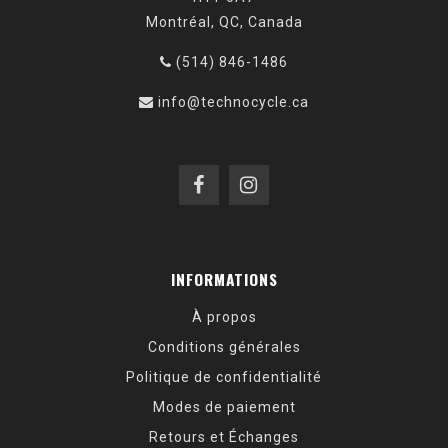
Montréal, QC, Canada
(514) 846-1486
info@technocycle.ca
INFORMATIONS
À propos
Conditions générales
Politique de confidentialité
Modes de paiement
Retours et Échanges