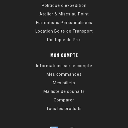
Politique d’expédition
Atelier & Mises au Point
Formations Personnalisées
Location Boite de Transport
Politique de Prix
MON COMPTE
Informations sur le compte
Mes commandes
Mes billets
Ma liste de souhaits
Comparer
Tous les produits