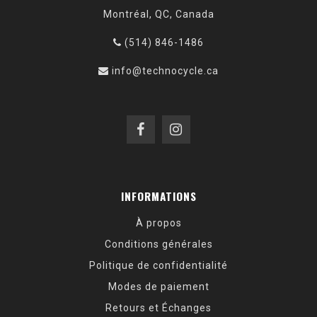
Montréal, QC, Canada
(514) 846-1486
info@technocycle.ca
INFORMATIONS
À propos
Conditions générales
Politique de confidentialité
Modes de paiement
Retours et Échanges