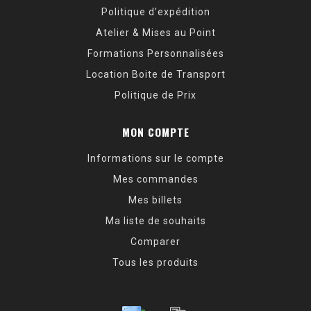
Politique d’expédition
Atelier & Mises au Point
Formations Personnalisées
Location Boite de Transport
Politique de Prix
MON COMPTE
Informations sur le compte
Mes commandes
Mes billets
Ma liste de souhaits
Comparer
Tous les produits