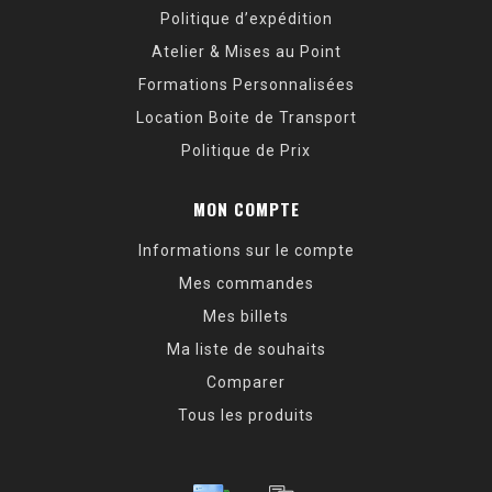
Politique d’expédition
Atelier & Mises au Point
Formations Personnalisées
Location Boite de Transport
Politique de Prix
MON COMPTE
Informations sur le compte
Mes commandes
Mes billets
Ma liste de souhaits
Comparer
Tous les produits