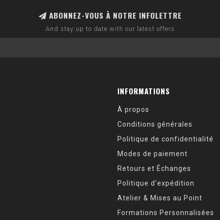
ABONNEZ-VOUS À NOTRE INFOLETTRE
And stay up to date with our latest offers
INFORMATIONS
À propos
Conditions générales
Politique de confidentialité
Modes de paiement
Retours et Échanges
Politique d’expédition
Atelier & Mises au Point
Formations Personnalisées