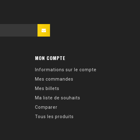
MON COMPTE
Informations sur le compte
Mes commandes
Mes billets
Ma liste de souhaits
Comparer
Tous les produits