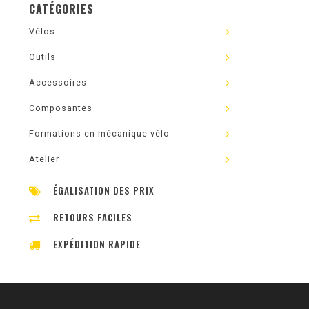
CATÉGORIES
Vélos
Outils
Accessoires
Composantes
Formations en mécanique vélo
Atelier
ÉGALISATION DES PRIX
RETOURS FACILES
EXPÉDITION RAPIDE