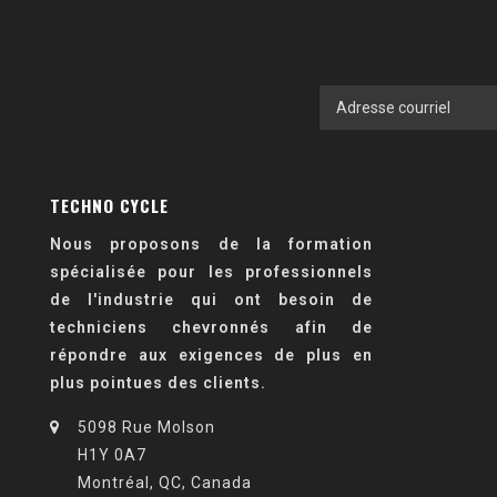
TECHNO CYCLE
Nous proposons de la formation
spécialisée pour les professionnels
de l'industrie qui ont besoin de
techniciens chevronnés afin de
répondre aux exigences de plus en
plus pointues des clients.
5098 Rue Molson
H1Y 0A7
Montréal, QC, Canada