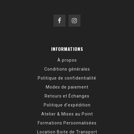
INFORMATIONS
À propos
Conditions générales
Politique de confidentialité
Modes de paiement
Retours et Échanges
Politique d’expédition
Atelier & Mises au Point
Formations Personnalisées
Location Boite de Transport