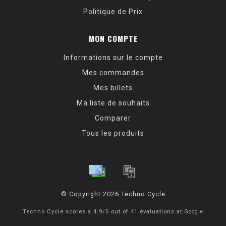
Politique de Prix
MON COMPTE
Informations sur le compte
Mes commandes
Mes billets
Ma liste de souhaits
Comparer
Tous les produits
© Copyright 2026 Techno Cycle
Techno Cycle
scores a
4.9
/
5
out of
41
évaluations at
Google