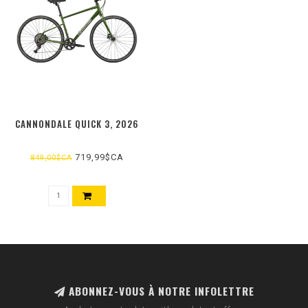
CANNONDALE QUICK 3, 2026
719,99$CA
849,00$CA
ABONNEZ-VOUS À NOTRE INFOLETTRE