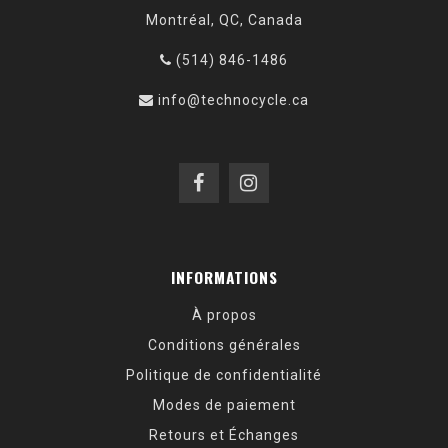
Montréal, QC, Canada
(514) 846-1486
info@technocycle.ca
INFORMATIONS
À propos
Conditions générales
Politique de confidentialité
Modes de paiement
Retours et Échanges