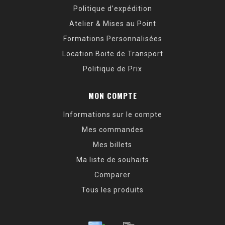
Politique d’expédition
Atelier & Mises au Point
Formations Personnalisées
Location Boite de Transport
Politique de Prix
MON COMPTE
Informations sur le compte
Mes commandes
Mes billets
Ma liste de souhaits
Comparer
Tous les produits