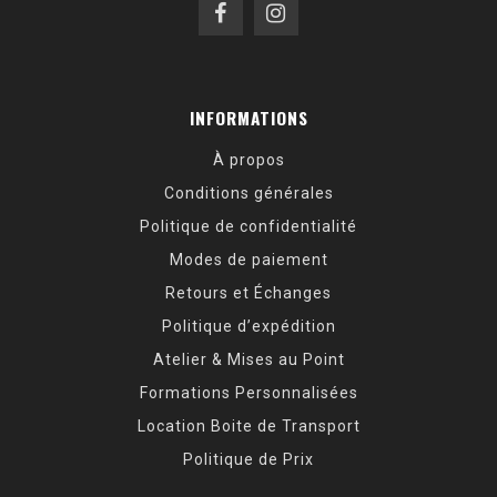
INFORMATIONS
À propos
Conditions générales
Politique de confidentialité
Modes de paiement
Retours et Échanges
Politique d’expédition
Atelier & Mises au Point
Formations Personnalisées
Location Boite de Transport
Politique de Prix