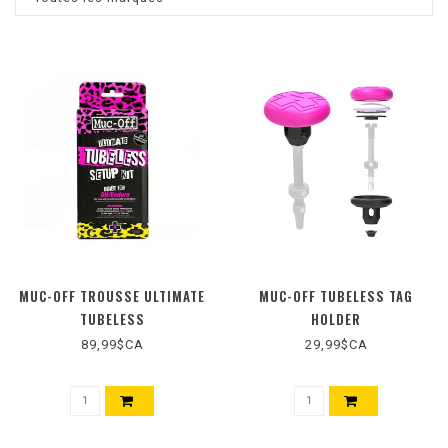
MUC-OFF TROUSSE ULTIMATE
MUC-OFF TUBELESS TAG
TUBELESS
HOLDER
89,99$CA
29,99$CA