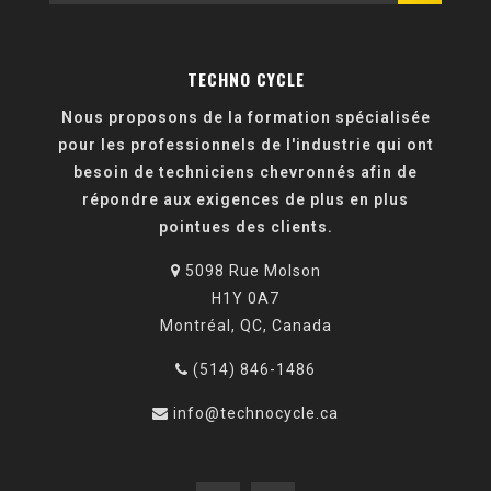
TECHNO CYCLE
Nous proposons de la formation spécialisée
pour les professionnels de l'industrie qui ont
besoin de techniciens chevronnés afin de
répondre aux exigences de plus en plus
pointues des clients.
5098 Rue Molson
H1Y 0A7
Montréal, QC, Canada
(514) 846-1486
info@technocycle.ca