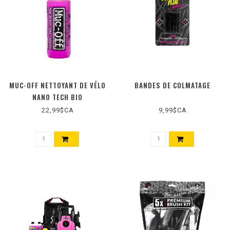
MUC-OFF NETTOYANT DE VÉLO
BANDES DE COLMATAGE
NANO TECH BIO
22,99$CA
9,99$CA