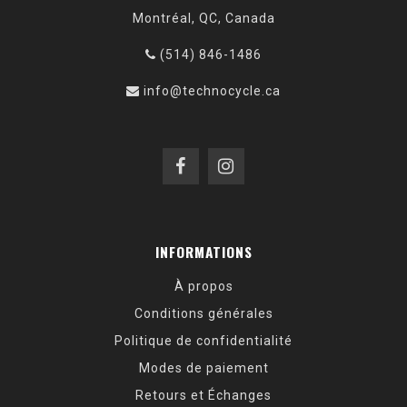
Montréal, QC, Canada
(514) 846-1486
info@technocycle.ca
INFORMATIONS
À propos
Conditions générales
Politique de confidentialité
Modes de paiement
Retours et Échanges