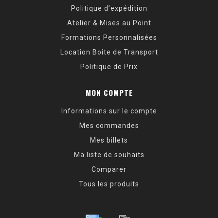
Politique d’expédition
Atelier & Mises au Point
Formations Personnalisées
Location Boite de Transport
Politique de Prix
MON COMPTE
Informations sur le compte
Mes commandes
Mes billets
Ma liste de souhaits
Comparer
Tous les produits