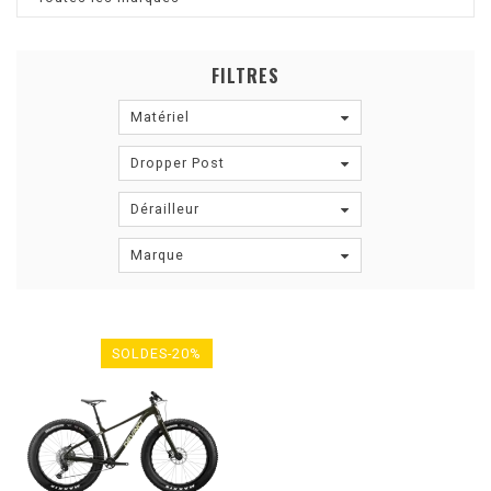
FILTRES
Matériel
Dropper Post
Dérailleur
Marque
SOLDES-20%