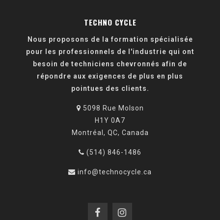
TECHNO CYCLE
Nous proposons de la formation spécialisée
pour les professionnels de l'industrie qui ont
besoin de techniciens chevronnés afin de
répondre aux exigences de plus en plus
pointues des clients.
5098 Rue Molson
H1Y 0A7
Montréal, QC, Canada
(514) 846-1486
info@technocycle.ca