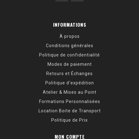
INFORMATIONS
À propos
Conditions générales
Politique de confidentialité
Modes de paiement
Retours et Échanges
Politique d’expédition
Atelier & Mises au Point
Formations Personnalisées
Location Boite de Transport
Politique de Prix
MON COMPTE