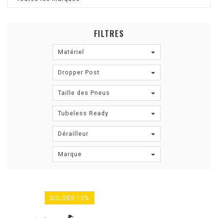
FILTRES
Matériel
Dropper Post
Taille des Pneus
Tubeless Ready
Dérailleur
Marque
SOLDES-15%