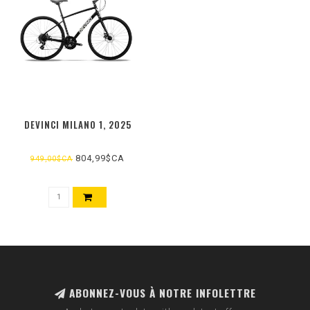
DEVINCI MILANO 1, 2025
804,99$CA
949,00$CA
ABONNEZ-VOUS À NOTRE INFOLETTRE