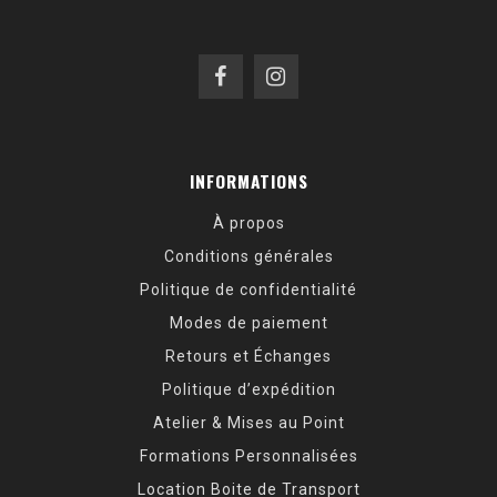
INFORMATIONS
À propos
Conditions générales
Politique de confidentialité
Modes de paiement
Retours et Échanges
Politique d’expédition
Atelier & Mises au Point
Formations Personnalisées
Location Boite de Transport