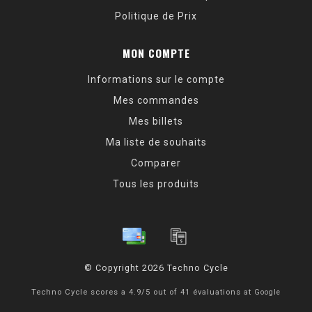
Politique de Prix
MON COMPTE
Informations sur le compte
Mes commandes
Mes billets
Ma liste de souhaits
Comparer
Tous les produits
© Copyright 2026 Techno Cycle
Techno Cycle
scores a
4.9
/
5
out of
41
évaluations at
Google