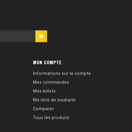
MON COMPTE
Informations sur le compte
Mes commandes
Mes billets
Ma liste de souhaits
Comparer
Tous les produits