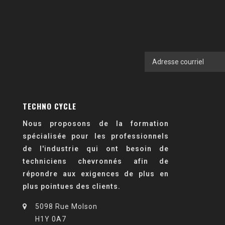
TECHNO CYCLE
Nous proposons de la formation
spécialisée pour les professionnels
de l'industrie qui ont besoin de
techniciens chevronnés afin de
répondre aux exigences de plus en
plus pointues des clients.
5098 Rue Molson
H1Y 0A7