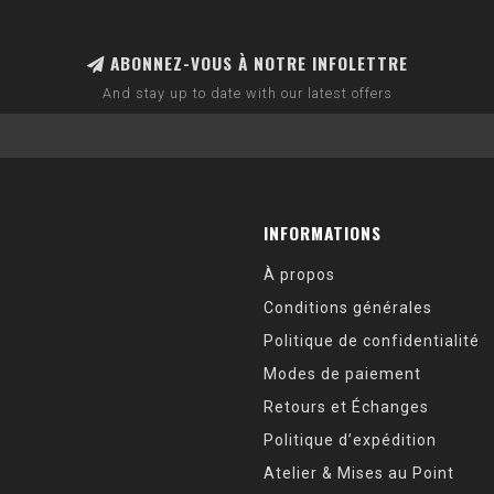
ABONNEZ-VOUS À NOTRE INFOLETTRE
And stay up to date with our latest offers
INFORMATIONS
À propos
Conditions générales
Politique de confidentialité
Modes de paiement
Retours et Échanges
Politique d’expédition
Atelier & Mises au Point