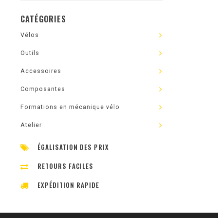
CATÉGORIES
Vélos
Outils
Accessoires
Composantes
Formations en mécanique vélo
Atelier
ÉGALISATION DES PRIX
RETOURS FACILES
EXPÉDITION RAPIDE