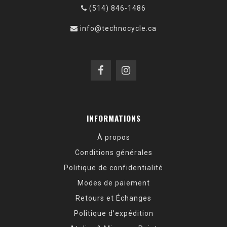
(514) 846-1486
info@technocycle.ca
INFORMATIONS
À propos
Conditions générales
Politique de confidentialité
Modes de paiement
Retours et Échanges
Politique d’expédition