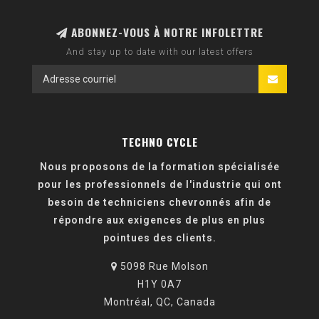
ABONNEZ-VOUS À NOTRE INFOLETTRE
And stay up to date with our latest offers
TECHNO CYCLE
Nous proposons de la formation spécialisée
pour les professionnels de l'industrie qui ont
besoin de techniciens chevronnés afin de
répondre aux exigences de plus en plus
pointues des clients.
5098 Rue Molson
H1Y 0A7
Montréal, QC, Canada