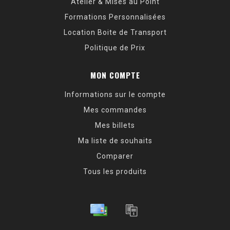
Atelier & Mises au Point
Formations Personnalisées
Location Boite de Transport
Politique de Prix
MON COMPTE
Informations sur le compte
Mes commandes
Mes billets
Ma liste de souhaits
Comparer
Tous les produits