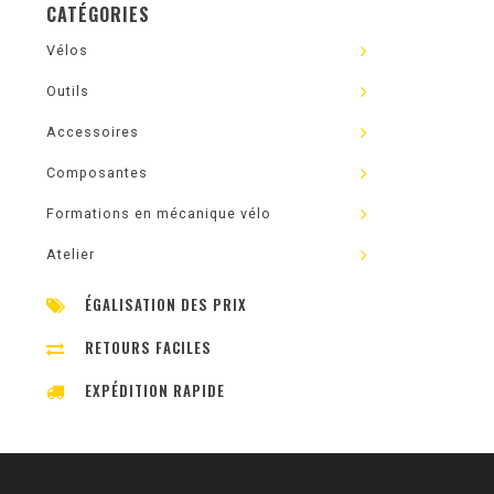
CATÉGORIES
Vélos
Outils
Accessoires
Composantes
Formations en mécanique vélo
Atelier
ÉGALISATION DES PRIX
RETOURS FACILES
EXPÉDITION RAPIDE