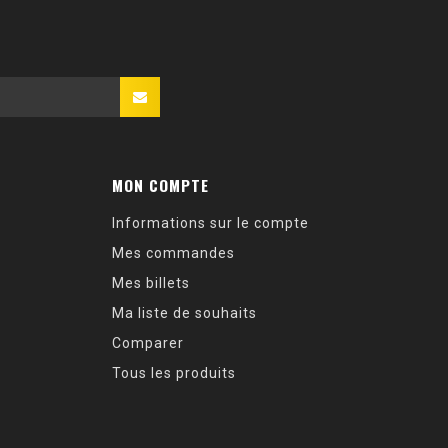
MON COMPTE
Informations sur le compte
Mes commandes
Mes billets
Ma liste de souhaits
Comparer
Tous les produits