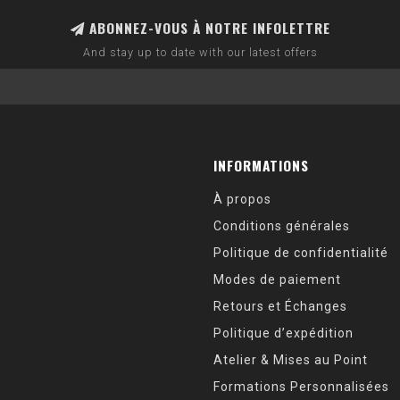
ABONNEZ-VOUS À NOTRE INFOLETTRE
And stay up to date with our latest offers
INFORMATIONS
À propos
Conditions générales
Politique de confidentialité
Modes de paiement
Retours et Échanges
Politique d’expédition
Atelier & Mises au Point
Formations Personnalisées