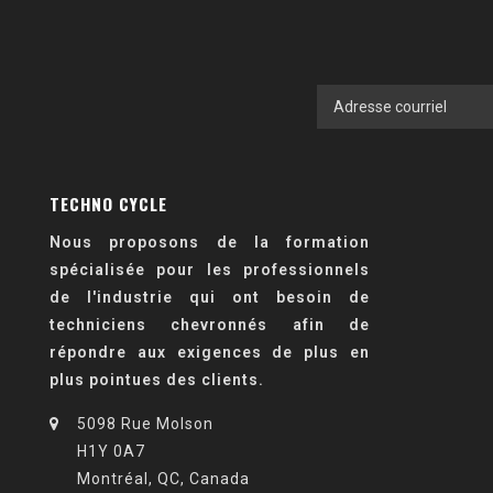
TECHNO CYCLE
Nous proposons de la formation
spécialisée pour les professionnels
de l'industrie qui ont besoin de
techniciens chevronnés afin de
répondre aux exigences de plus en
plus pointues des clients.
5098 Rue Molson
H1Y 0A7
Montréal, QC, Canada