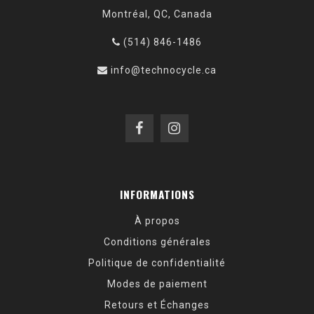
Montréal, QC, Canada
(514) 846-1486
info@technocycle.ca
INFORMATIONS
À propos
Conditions générales
Politique de confidentialité
Modes de paiement
Retours et Échanges