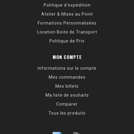
Politique d’expédition
Atelier & Mises au Point
Formations Personnalisées
Location Boite de Transport
Politique de Prix
MON COMPTE
Informations sur le compte
Mes commandes
Mes billets
Ma liste de souhaits
Comparer
Tous les produits