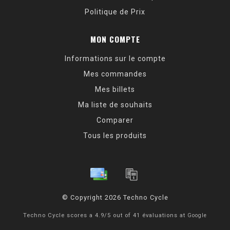
Politique de Prix
MON COMPTE
Informations sur le compte
Mes commandes
Mes billets
Ma liste de souhaits
Comparer
Tous les produits
© Copyright 2026 Techno Cycle
Techno Cycle
scores a
4.9
/
5
out of
41
évaluations at
Google