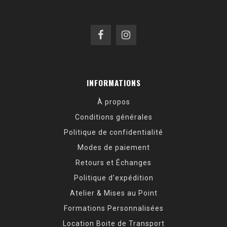
INFORMATIONS
À propos
Conditions générales
Politique de confidentialité
Modes de paiement
Retours et Échanges
Politique d’expédition
Atelier & Mises au Point
Formations Personnalisées
Location Boite de Transport