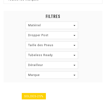
FILTRES
Matériel
Dropper Post
Taille des Pneus
Tubeless Ready
Dérailleur
Marque
SOLDES-25%