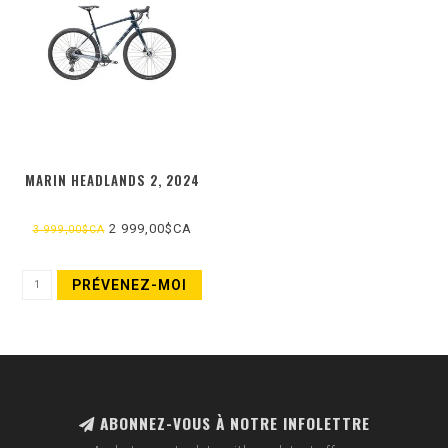
MARIN HEADLANDS 2, 2024
2 999,00$CA
3 999,00$CA
PRÉVENEZ-MOI
ABONNEZ-VOUS À NOTRE INFOLETTRE