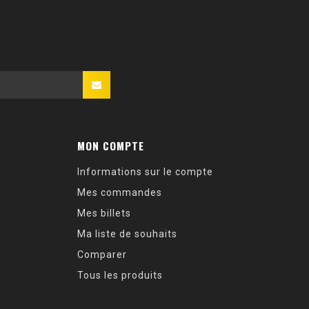
MON COMPTE
Informations sur le compte
Mes commandes
Mes billets
Ma liste de souhaits
Comparer
Tous les produits