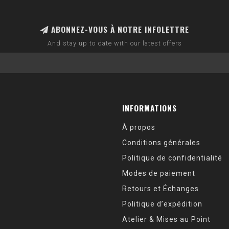
ABONNEZ-VOUS À NOTRE INFOLETTRE
And stay up to date with our latest offers
INFORMATIONS
À propos
Conditions générales
Politique de confidentialité
Modes de paiement
Retours et Échanges
Politique d’expédition
Atelier & Mises au Point