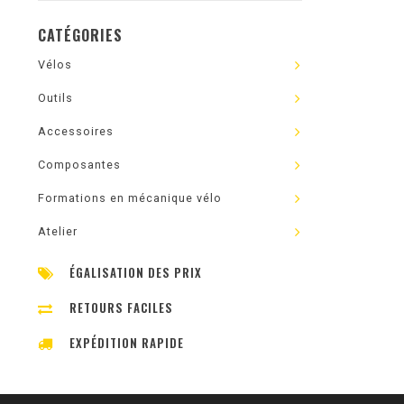
CATÉGORIES
Vélos
Outils
Accessoires
Composantes
Formations en mécanique vélo
Atelier
ÉGALISATION DES PRIX
RETOURS FACILES
EXPÉDITION RAPIDE