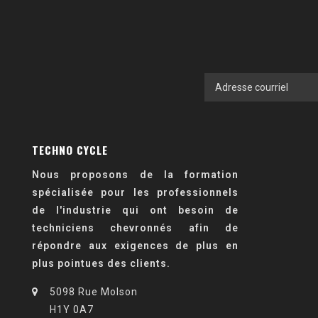
TECHNO CYCLE
Nous proposons de la formation
spécialisée pour les professionnels
de l'industrie qui ont besoin de
techniciens chevronnés afin de
répondre aux exigences de plus en
plus pointues des clients.
5098 Rue Molson
H1Y 0A7