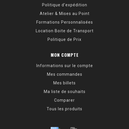
Politique d’expédition
Atelier & Mises au Point
Formations Personnalisées
Location Boite de Transport
Politique de Prix
MON COMPTE
Informations sur le compte
Mes commandes
Mes billets
Ma liste de souhaits
Comparer
Tous les produits