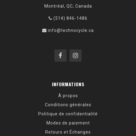
Montréal, QC, Canada
(514) 846-1486
info@technocycle.ca
INFORMATIONS
À propos
Conditions générales
Politique de confidentialité
Modes de paiement
Retours et Échanges