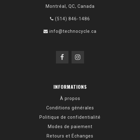
Montréal, QC, Canada
(514) 846-1486
info@technocycle.ca
INFORMATIONS
À propos
Conditions générales
Politique de confidentialité
Modes de paiement
Retours et Échanges