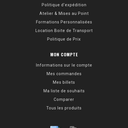
Politique d’expédition
Atelier & Mises au Point
Formations Personnalisées
Location Boite de Transport
Politique de Prix
MON COMPTE
Informations sur le compte
Mes commandes
Mes billets
Ma liste de souhaits
Comparer
Tous les produits