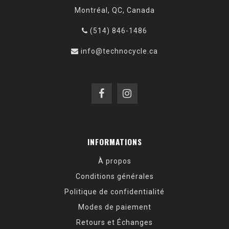
Montréal, QC, Canada
(514) 846-1486
info@technocycle.ca
INFORMATIONS
À propos
Conditions générales
Politique de confidentialité
Modes de paiement
Retours et Échanges