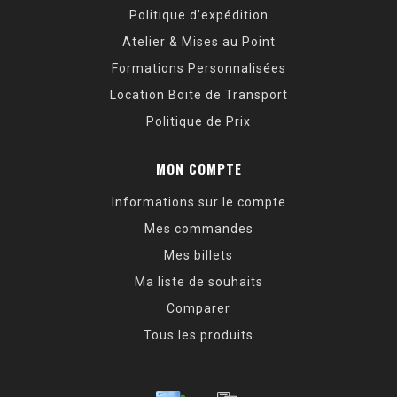
Politique d’expédition
Atelier & Mises au Point
Formations Personnalisées
Location Boite de Transport
Politique de Prix
MON COMPTE
Informations sur le compte
Mes commandes
Mes billets
Ma liste de souhaits
Comparer
Tous les produits