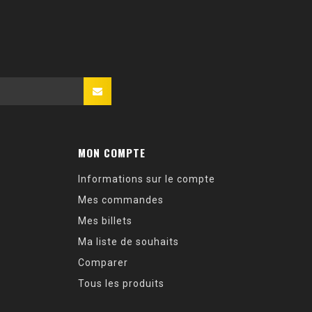
MON COMPTE
Informations sur le compte
Mes commandes
Mes billets
Ma liste de souhaits
Comparer
Tous les produits