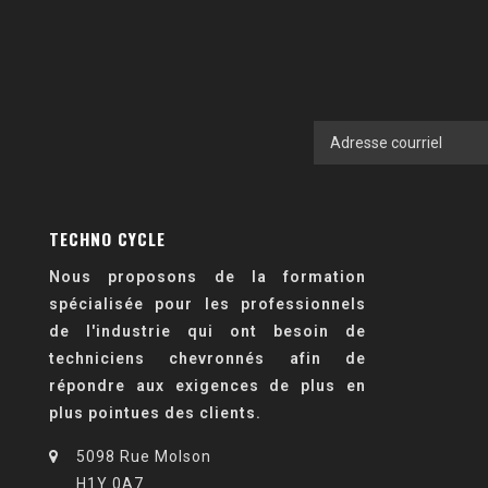
TECHNO CYCLE
Nous proposons de la formation
spécialisée pour les professionnels
de l'industrie qui ont besoin de
techniciens chevronnés afin de
répondre aux exigences de plus en
plus pointues des clients.
5098 Rue Molson
H1Y 0A7