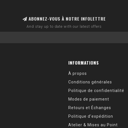
ABONNEZ-VOUS À NOTRE INFOLETTRE
And stay up to date with our latest offers
INFORMATIONS
À propos
Conditions générales
Politique de confidentialité
Modes de paiement
Retours et Échanges
Politique d’expédition
Atelier & Mises au Point