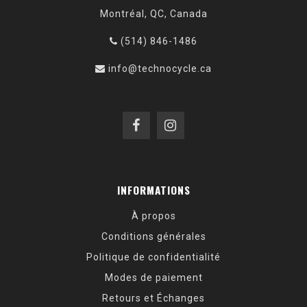
Montréal, QC, Canada
(514) 846-1486
info@technocycle.ca
INFORMATIONS
À propos
Conditions générales
Politique de confidentialité
Modes de paiement
Retours et Échanges