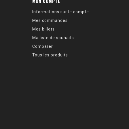
MON COMPTE
Informations sur le compte
Mes commandes
Mes billets
Ma liste de souhaits
Comparer
Tous les produits