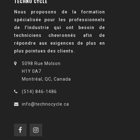
TECHNO CYCLE
Nous proposons de la formation
spécialisée pour les professionnels
de l'industrie qui ont besoin de
techniciens chevronnés afin de
répondre aux exigences de plus en
plus pointues des clients.
5098 Rue Molson
H1Y 0A7
Montréal, QC, Canada
(514) 846-1486
info@technocycle.ca