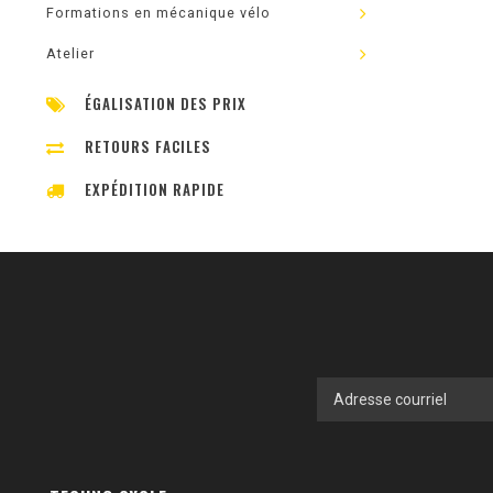
Formations en mécanique vélo
Atelier
ÉGALISATION DES PRIX
RETOURS FACILES
EXPÉDITION RAPIDE