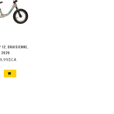
 12, DRAISIENNE,
2026
9,99$CA