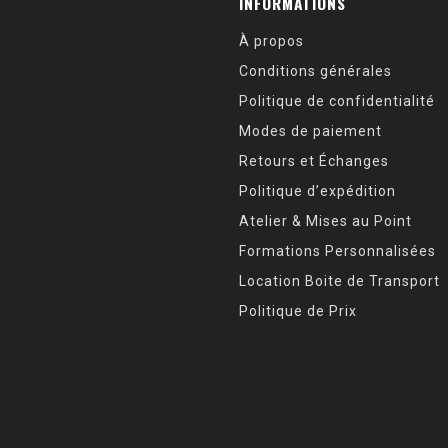
INFORMATIONS
À propos
Conditions générales
Politique de confidentialité
Modes de paiement
Retours et Échanges
Politique d’expédition
Atelier & Mises au Point
Formations Personnalisées
Location Boite de Transport
Politique de Prix