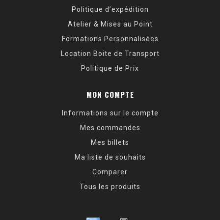
Politique d’expédition
Atelier & Mises au Point
Formations Personnalisées
Location Boite de Transport
Politique de Prix
MON COMPTE
Informations sur le compte
Mes commandes
Mes billets
Ma liste de souhaits
Comparer
Tous les produits