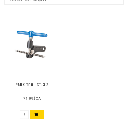
PARK TOOL CT-3.3
71,99$CA