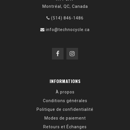
Montréal, QC, Canada
(514) 846-1486
info@technocycle.ca
INFORMATIONS
À propos
Conditions générales
Politique de confidentialité
Modes de paiement
Retours et Échanges