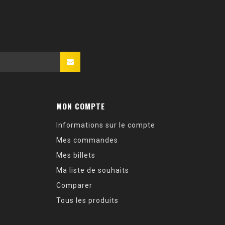
MON COMPTE
Informations sur le compte
Mes commandes
Mes billets
Ma liste de souhaits
Comparer
Tous les produits