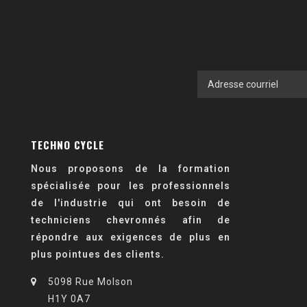
TECHNO CYCLE
Nous proposons de la formation
spécialisée pour les professionnels
de l'industrie qui ont besoin de
techniciens chevronnés afin de
répondre aux exigences de plus en
plus pointues des clients.
5098 Rue Molson
H1Y 0A7