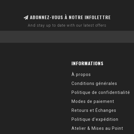
ABONNEZ-VOUS À NOTRE INFOLETTRE
And stay up to date with our latest offers
INFORMATIONS
À propos
Conditions générales
Politique de confidentialité
Modes de paiement
Retours et Échanges
Politique d’expédition
Atelier & Mises au Point