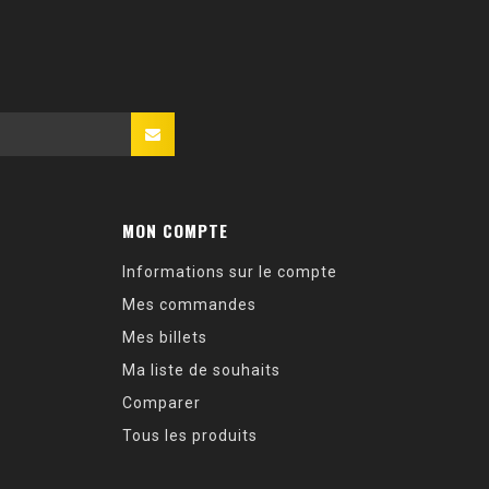
MON COMPTE
Informations sur le compte
Mes commandes
Mes billets
Ma liste de souhaits
Comparer
Tous les produits