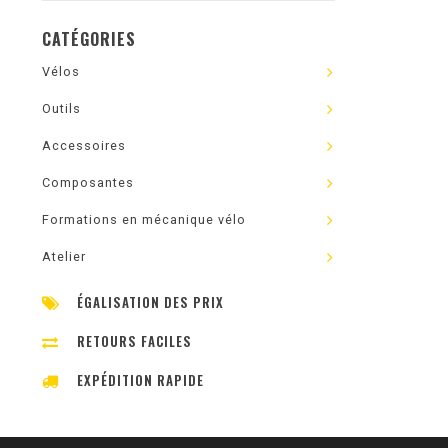
CATÉGORIES
Vélos
Outils
Accessoires
Composantes
Formations en mécanique vélo
Atelier
ÉGALISATION DES PRIX
RETOURS FACILES
EXPÉDITION RAPIDE