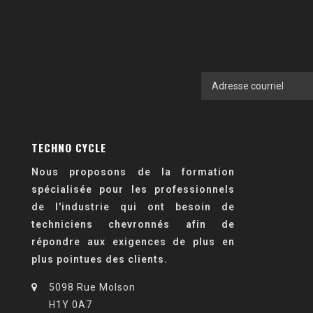
TECHNO CYCLE
Nous proposons de la formation
spécialisée pour les professionnels
de l'industrie qui ont besoin de
techniciens chevronnés afin de
répondre aux exigences de plus en
plus pointues des clients.
5098 Rue Molson
H1Y 0A7