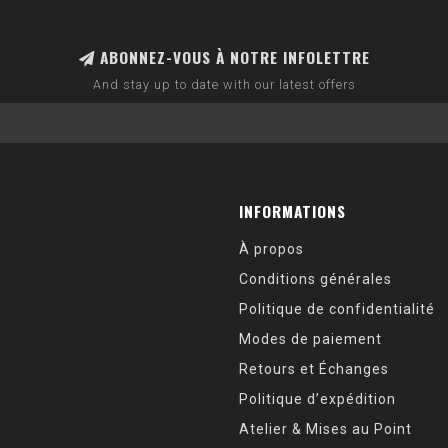
ABONNEZ-VOUS À NOTRE INFOLETTRE
And stay up to date with our latest offers
INFORMATIONS
À propos
Conditions générales
Politique de confidentialité
Modes de paiement
Retours et Échanges
Politique d’expédition
Atelier & Mises au Point