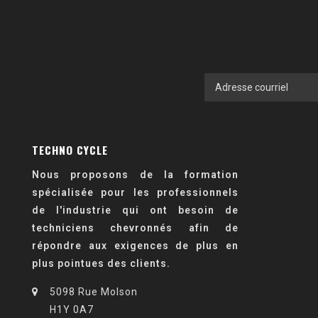
TECHNO CYCLE
Nous proposons de la formation
spécialisée pour les professionnels
de l'industrie qui ont besoin de
techniciens chevronnés afin de
répondre aux exigences de plus en
plus pointues des clients.
5098 Rue Molson
H1Y 0A7