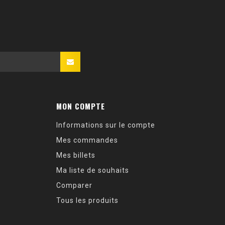
MON COMPTE
Informations sur le compte
Mes commandes
Mes billets
Ma liste de souhaits
Comparer
Tous les produits