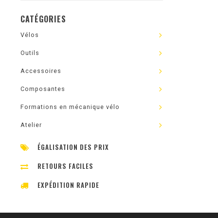
CATÉGORIES
Vélos
Outils
Accessoires
Composantes
Formations en mécanique vélo
Atelier
ÉGALISATION DES PRIX
RETOURS FACILES
EXPÉDITION RAPIDE