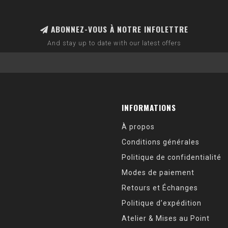
ABONNEZ-VOUS À NOTRE INFOLETTRE
And stay up to date with our latest offers
INFORMATIONS
À propos
Conditions générales
Politique de confidentialité
Modes de paiement
Retours et Échanges
Politique d’expédition
Atelier & Mises au Point