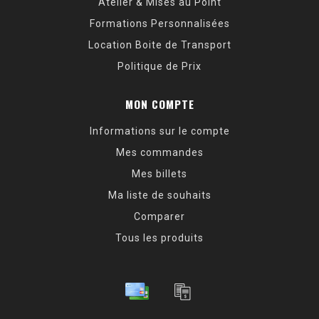
Atelier & Mises au Point
Formations Personnalisées
Location Boite de Transport
Politique de Prix
MON COMPTE
Informations sur le compte
Mes commandes
Mes billets
Ma liste de souhaits
Comparer
Tous les produits