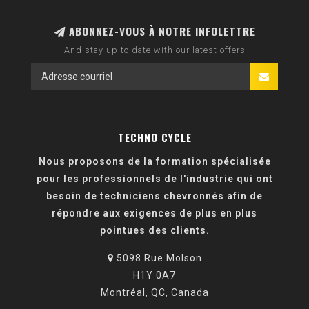
ABONNEZ-VOUS À NOTRE INFOLETTRE
And stay up to date with our latest offers
TECHNO CYCLE
Nous proposons de la formation spécialisée
pour les professionnels de l'industrie qui ont
besoin de techniciens chevronnés afin de
répondre aux exigences de plus en plus
pointues des clients.
5098 Rue Molson
H1Y 0A7
Montréal, QC, Canada