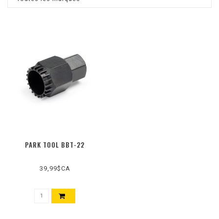
PARK TOOL BBT-22
39,99$CA