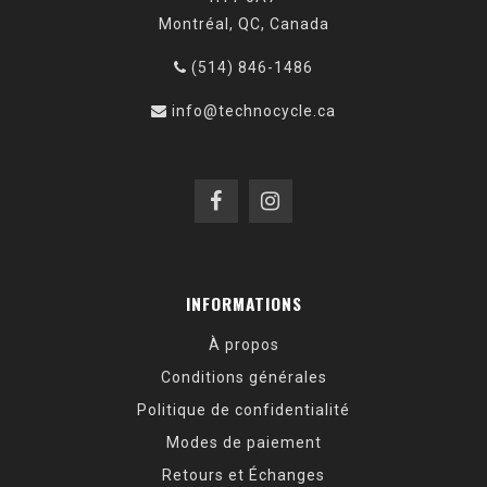
Montréal, QC, Canada
(514) 846-1486
info@technocycle.ca
INFORMATIONS
À propos
Conditions générales
Politique de confidentialité
Modes de paiement
Retours et Échanges