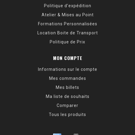
Politique d’expédition
Atelier & Mises au Point
Formations Personnalisées
Location Boite de Transport
Politique de Prix
MON COMPTE
Informations sur le compte
Mes commandes
Mes billets
Ma liste de souhaits
Comparer
Tous les produits