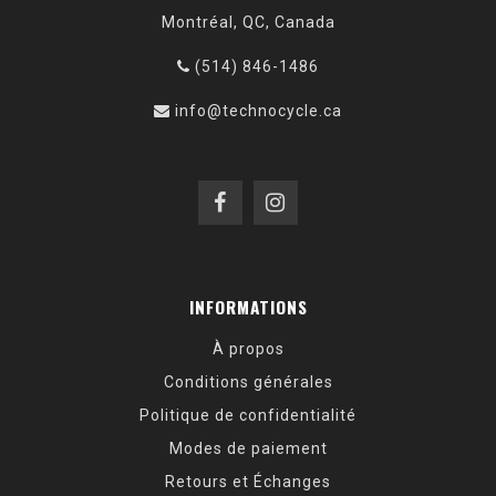
Montréal, QC, Canada
(514) 846-1486
info@technocycle.ca
INFORMATIONS
À propos
Conditions générales
Politique de confidentialité
Modes de paiement
Retours et Échanges