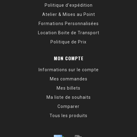
Politique d’expédition
Atelier & Mises au Point
Formations Personnalisées
Location Boite de Transport
Politique de Prix
MON COMPTE
Informations sur le compte
Mes commandes
Mes billets
Ma liste de souhaits
Comparer
Tous les produits