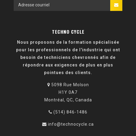
TECHNO CYCLE
Nous proposons de la formation spécialisée
pour les professionnels de l'industrie qui ont
besoin de techniciens chevronnés afin de
répondre aux exigences de plus en plus
pointues des clients.
5098 Rue Molson
H1Y 0A7
Montréal, QC, Canada
(514) 846-1486
info@technocycle.ca