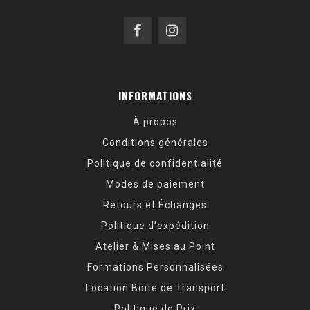
INFORMATIONS
À propos
Conditions générales
Politique de confidentialité
Modes de paiement
Retours et Échanges
Politique d’expédition
Atelier & Mises au Point
Formations Personnalisées
Location Boite de Transport
Politique de Prix