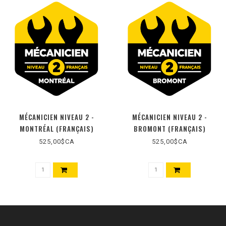
MÉCANICIEN NIVEAU 2 -
MÉCANICIEN NIVEAU 2 -
MONTRÉAL (FRANÇAIS)
BROMONT (FRANÇAIS)
525,00$CA
525,00$CA