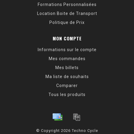
Formations Personnalisées
Location Boite de Transport
Politique de Prix
MON COMPTE
Informations sur le compte
Mes commandes
Mes billets
Ma liste de souhaits
Comparer
Tous les produits
© Copyright 2026 Techno Cycle