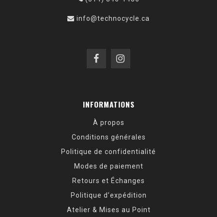
info@technocycle.ca
INFORMATIONS
À propos
Conditions générales
Politique de confidentialité
Modes de paiement
Retours et Échanges
Politique d’expédition
Atelier & Mises au Point