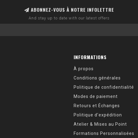
ABONNEZ-VOUS À NOTRE INFOLETTRE
And stay up to date with our latest offers
INFORMATIONS
À propos
Conditions générales
Politique de confidentialité
Modes de paiement
Retours et Échanges
Politique d’expédition
Atelier & Mises au Point
Formations Personnalisées