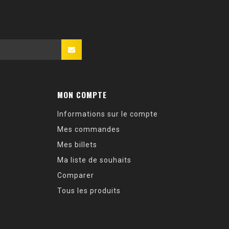
MON COMPTE
Informations sur le compte
Mes commandes
Mes billets
Ma liste de souhaits
Comparer
Tous les produits