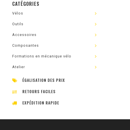
CATÉGORIES
Vélos
Outils
Accessoires
Composantes
Formations en mécanique vélo
Atelier
ÉGALISATION DES PRIX
RETOURS FACILES
EXPÉDITION RAPIDE