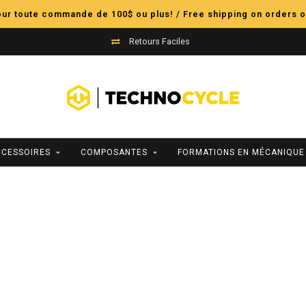
pour toute commande de 100$ ou plus! / Free shipping on orders o
Égalisation des Prix
CCESSOIRES
COMPOSANTES
FORMATIONS EN MÉCANIQUE