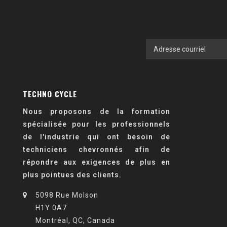
TECHNO CYCLE
Nous proposons de la formation
spécialisée pour les professionnels
de l'industrie qui ont besoin de
techniciens chevronnés afin de
répondre aux exigences de plus en
plus pointues des clients.
5098 Rue Molson
H1Y 0A7
Montréal, QC, Canada