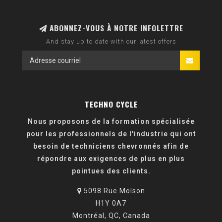
ABONNEZ-VOUS À NOTRE INFOLETTRE
And stay up to date with our latest offers
TECHNO CYCLE
Nous proposons de la formation spécialisée
pour les professionnels de l'industrie qui ont
besoin de techniciens chevronnés afin de
répondre aux exigences de plus en plus
pointues des clients.
5098 Rue Molson
H1Y 0A7
Montréal, QC, Canada