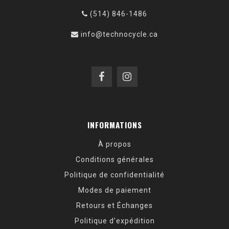
(514) 846-1486
info@technocycle.ca
INFORMATIONS
À propos
Conditions générales
Politique de confidentialité
Modes de paiement
Retours et Échanges
Politique d’expédition