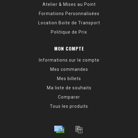
Atelier & Mises au Point
Formations Personnalisées
Location Boite de Transport
Politique de Prix
MON COMPTE
Informations sur le compte
Mes commandes
Mes billets
Ma liste de souhaits
Comparer
Tous les produits