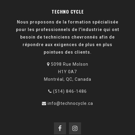
TECHNO CYCLE
Nous proposons de la formation spécialisée
pour les professionnels de l'industrie qui ont
besoin de techniciens chevronnés afin de
répondre aux exigences de plus en plus
pointues des clients.
5098 Rue Molson
H1Y 0A7
Montréal, QC, Canada
(514) 846-1486
info@technocycle.ca