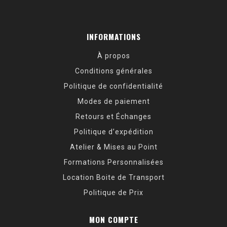
INFORMATIONS
À propos
Conditions générales
Politique de confidentialité
Modes de paiement
Retours et Échanges
Politique d’expédition
Atelier & Mises au Point
Formations Personnalisées
Location Boite de Transport
Politique de Prix
MON COMPTE